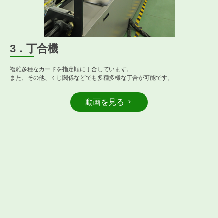
3．丁合機
複雑多種なカードを指定順に丁合しています。
また、その他、くじ関係などでも多種多様な丁合が可能です。
動画を見る