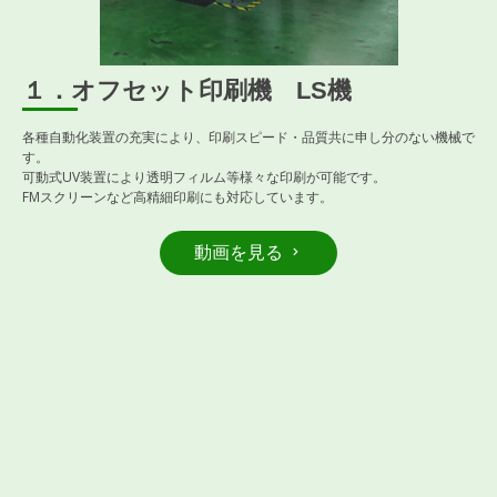
１．オフセット印刷機 LS機
各種自動化装置の充実により、印刷スピード・品質共に申し分のない機械で
す。
可動式UV装置により透明フィルム等様々な印刷が可能です。
FMスクリーンなど高精細印刷にも対応しています。
動画を見る